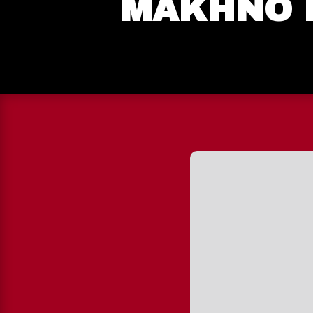
MAKHNO 