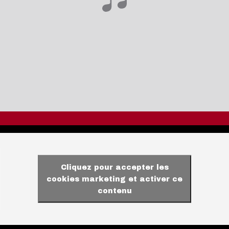
Cliquez pour accepter les
cookies marketing et activer ce
contenu