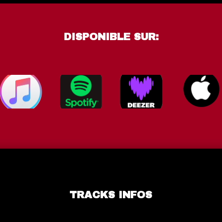
DISPONIBLE SUR:
TRACKS INFOS