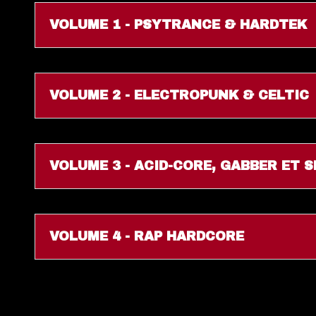
VOLUME 1 - PSYTRANCE & HARDTEK
VOLUME 2 - ELECTROPUNK & CELTIC
VOLUME 3 - ACID-CORE, GABBER ET 
VOLUME 4 - RAP HARDCORE